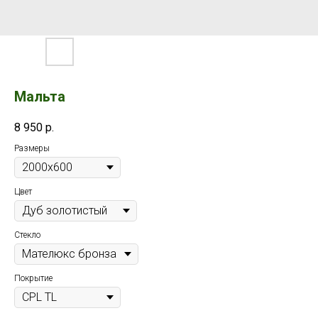
Мальта
8 950
р.
Размеры
Цвет
Стекло
Покрытие