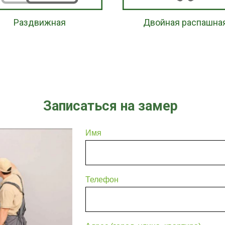
Раздвижная
Двойная распашна
Записаться на замер
Имя
Телефон