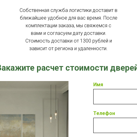
Собственная служба логистики доставит в
ближайшее удобное для вас время. После
комплектации заказа, мы свяжемся с
вами и согласуем дату доставки.
Стоимость доставки от 1300 рублей и
зависит от региона и удаленности.
Закажите расчет стоимости двере
Зап
Tilda
Имя
Телефон