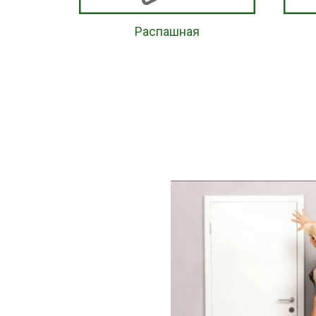
Распашная