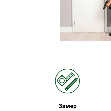
Замер