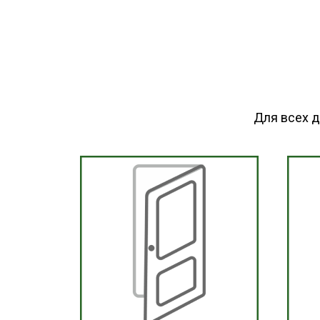
Для всех 