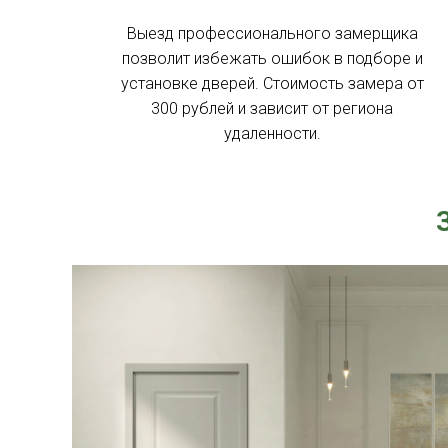
Выезд профессионального замерщика
позволит избежать ошибок в подборе и
установке дверей. Стоимость замера от
300 рублей и зависит от региона
удаленности.