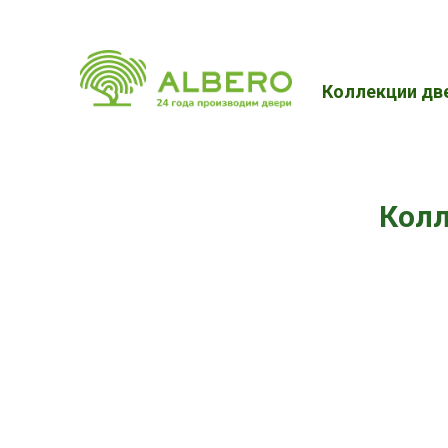
Коллекции дв
Колл