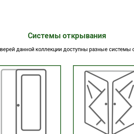
Системы открывания
дверей данной коллекции доступны разные системы 