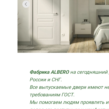
Фабрика ALBERO
на сегодняшний
России и СНГ.
Все выпускаемые двери имеют н
требованиям ГОСТ.
Мы помогаем людям проявлять ин