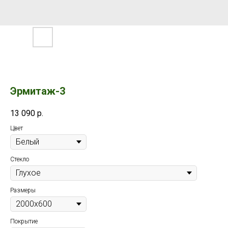
Эрмитаж-3
13 090
р.
Цвет
Стекло
Размеры
Покрытие