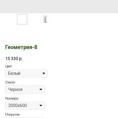
Геометрия-8
15 330
р.
Цвет
Стекло
Размеры
Покрытие