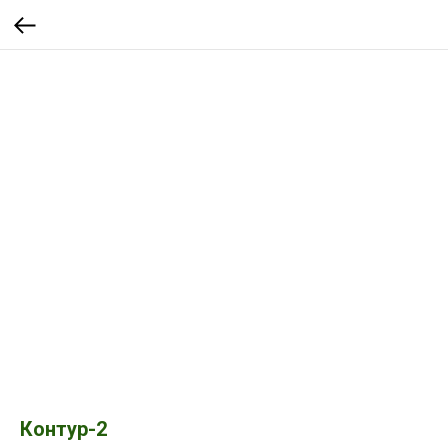
Контур-2