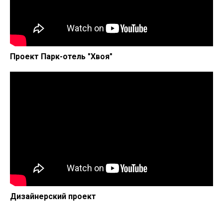
Проект Парк-отель "Хвоя"
Дизайнерский проект