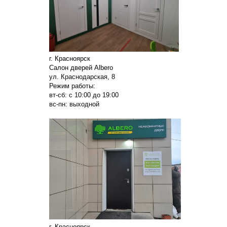
г. Красноярск
Салон дверей Albero
ул. Краснодарская, 8
Режим работы:
вт-сб: с 10:00 до 19:00
вс-пн: выходной
г. Красноярск