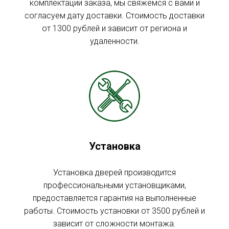
комплектации заказа, мы свяжемся с вами и
согласуем дату доставки. Стоимость доставки
от 1300 рублей и зависит от региона и
удаленности.
Установка
Установка дверей производится
профессиональными установщиками,
предоставляется гарантия на выполненные
работы. Стоимость установки от 3500 рублей и
зависит от сложности монтажа.