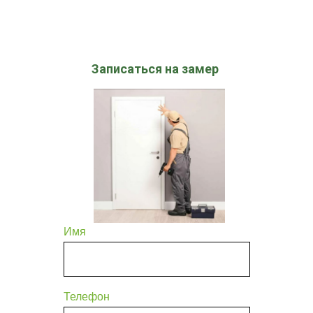
Записаться на замер
Имя
Телефон