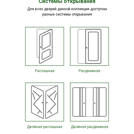
Системы открывания
Для всех дверей данной коллекции доступны
разные системы открывания
Распашная
Раздвижная
Двойная распашная
Двойная раздвижная