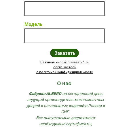
Модель
Заказать
Нажимая кнопку "Заказать" Вы
соглашаетесь
с политикой конфиденциальности
О нас
Фабрика ALBERO
на сегодняшний день
ведущий производитель межкомнатных
дверей и погонажных изделий в России и
СНГ.
Все выпускаемые двери имеют
необходимые сертификаты,