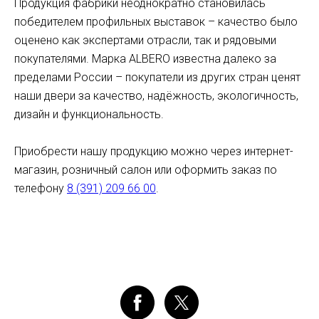
Продукция фабрики неоднократно становилась
победителем профильных выставок – качество было
оценено как экспертами отрасли, так и рядовыми
покупателями. Марка ALBERO известна далеко за
пределами России – покупатели из других стран ценят
наши двери за качество, надёжность, экологичность,
дизайн и функциональность.
Приобрести нашу продукцию можно через интернет-
магазин, розничный салон или оформить заказ по
телефону
8 (391) 209 66 00
.