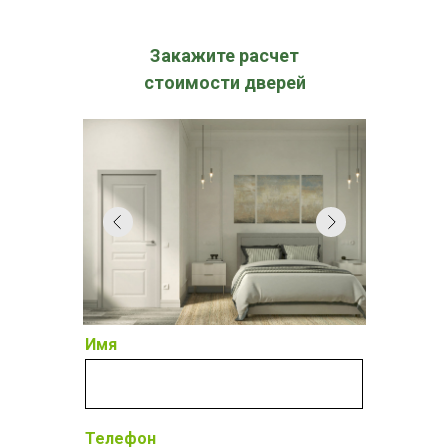
Закажите расчет
стоимости дверей
Имя
Телефон