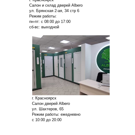
Салон и склад дверей Albero
ул. Брянская 2-ая, 34 стр 6
Режим работы:
пн-пт: с 08:00 до 17:00
сб-вс: выходной
г. Красноярск
Салон дверей Albero
ул. Шахтеров, 65
Режим работы: ежедневно
с 10:00 до 20:00