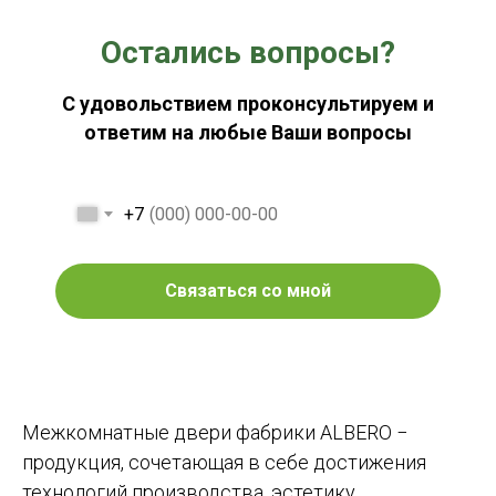
Остались вопросы?
С удовольствием проконсультируем и
ответим на любые Ваши вопросы
+7
Связаться со мной
Межкомнатные двери фабрики ALBERO −
продукция, сочетающая в себе достижения
технологий производства, эстетику