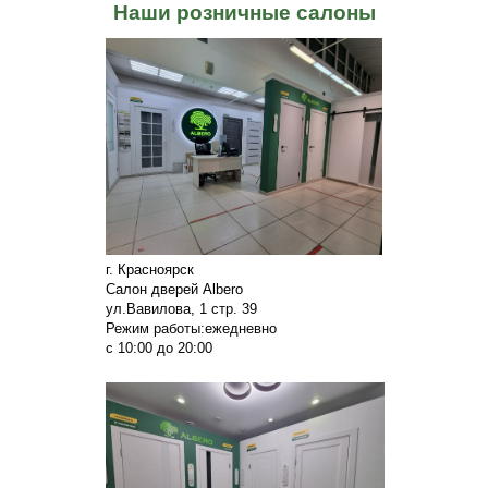
Наши розничные салоны
г. Красноярск
Салон дверей Albero
ул.Вавилова, 1 стр. 39
Режим работы:ежедневно
с 10:00 до 20:00