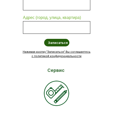
Адрес (город, улица, квартира)
Записаться
Нажимая кнопку "Записаться" Вы соглашаетесь
с политикой конфиденциальности
Сервис