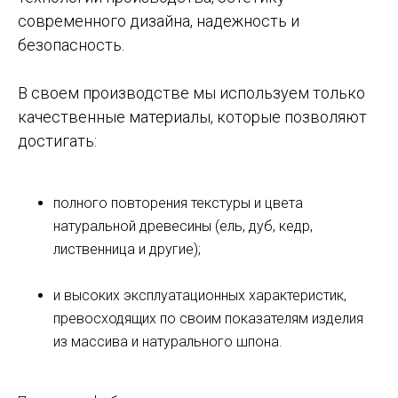
современного дизайна, надежность и
безопасность.
В своем производстве мы используем только
качественные материалы, которые позволяют
достигать:
полного повторения текстуры и цвета
натуральной древесины (ель, дуб, кедр,
лиственница и другие);
и высоких эксплуатационных характеристик,
превосходящих по своим показателям изделия
из массива и натурального шпона.