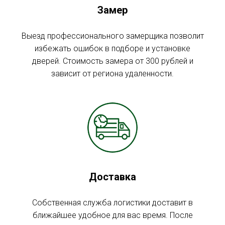
Замер
Выезд профессионального замерщика позволит
избежать ошибок в подборе и установке
дверей. Стоимость замера от 300 рублей и
зависит от региона удаленности.
Доставка
Собственная служба логистики доставит в
ближайшее удобное для вас время. После