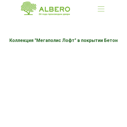
Коллекция "Мегаполис Лофт" в покрытии Бетон
8 (391) 20