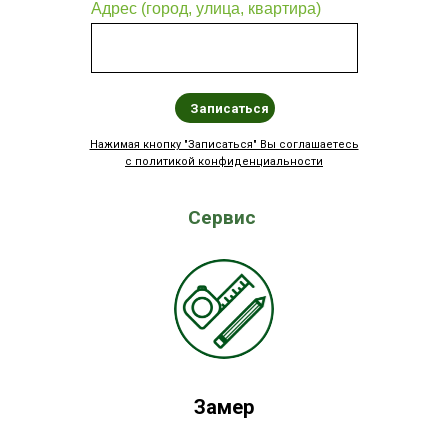
Адрес (город, улица, квартира)
Записаться
Нажимая кнопку "Записаться" Вы соглашаетесь
с политикой конфиденциальности
Сервис
Замер