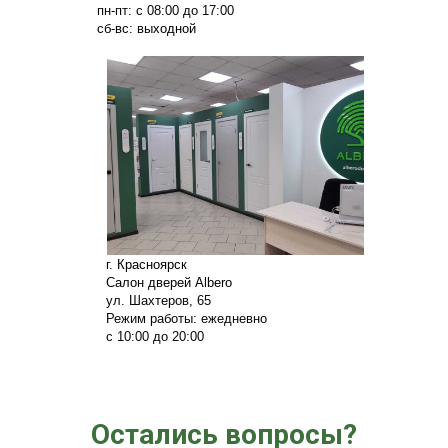
пн-пт: с 08:00 до 17:00
сб-вс: выходной
г. Красноярск
Салон дверей Albero
ул. Шахтеров, 65
Режим работы: ежедневно
с 10:00 до 20:00
Остались вопросы?