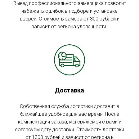
Выезд профессионального замерщика позволит
избежать ошибок в подборе и установке
дверей. Стоимость замера от 300 рублей и
зависит от региона удаленности.
Доставка
Собственная служба логистики доставит в
ближайшее удобное для вас время. После
комплектации заказа, мы свяжемся с вами и
согласуем дату доставки. Стоимость доставки
от 1300 рублей и зависит от региона и