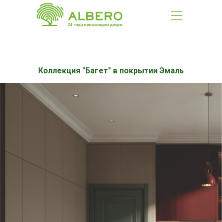
Коллекция "Багет" в покрытии Эмаль
8 (391) 20