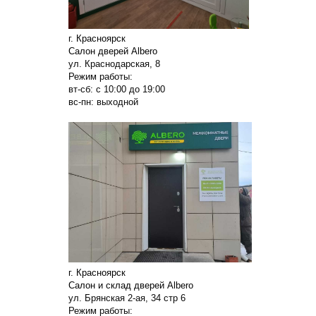
г. Красноярск
Салон дверей Albero
ул. Краснодарская, 8
Режим работы:
вт-сб: с 10:00 до 19:00
вс-пн: выходной
г. Красноярск
Салон и склад дверей Albero
ул. Брянская 2-ая, 34 стр 6
Режим работы: