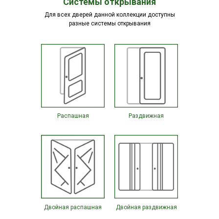
Системы открывания
Для всех дверей данной коллекции доступны
разные системы открывания
Распашная
Раздвижная
Двойная распашная
Двойная раздвижная