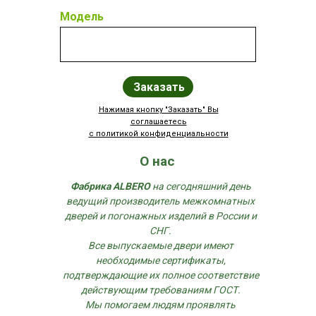
Модель
Заказать
Нажимая кнопку "Заказать" Вы
соглашаетесь
с политикой конфиденциальности
О нас
Фабрика ALBERO
на сегодняшний день
ведущий производитель межкомнатных
дверей и погонажных изделий в России и
СНГ.
Все выпускаемые двери имеют
необходимые сертификаты,
подтверждающие их полное соответствие
действующим требованиям ГОСТ.
Мы помогаем людям проявлять