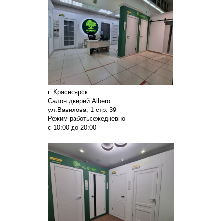
г. Красноярск
Салон дверей Albero
ул.Вавилова, 1 стр. 39
Режим работы:ежедневно
с 10:00 до 20:00