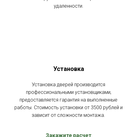
удаленности.
Установка
Установка дверей производится
профессиональными установщиками,
предоставляется гарантия на выполненные
работы. Стоимость установки от 3500 рублей и
зависит от сложности монтажа.
Закажите расчет