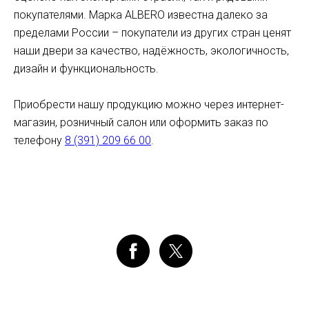
покупателями. Марка ALBERO известна далеко за
пределами России – покупатели из других стран ценят
наши двери за качество, надёжность, экологичность,
дизайн и функциональность.
Приобрести нашу продукцию можно через интернет-
магазин, розничный салон или оформить заказ по
телефону
8 (391) 209 66 00
.