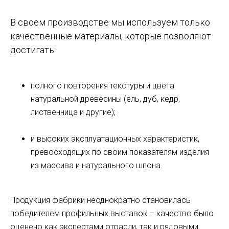
В своем производстве мы используем только
качественные материалы, которые позволяют
достигать:
полного повторения текстуры и цвета
натуральной древесины (ель, дуб, кедр,
лиственница и другие);
и высоких эксплуатационных характеристик,
превосходящих по своим показателям изделия
из массива и натурального шпона.
Продукция фабрики неоднократно становилась
победителем профильных выставок – качество было
оценено как экспертами отрасли, так и рядовыми