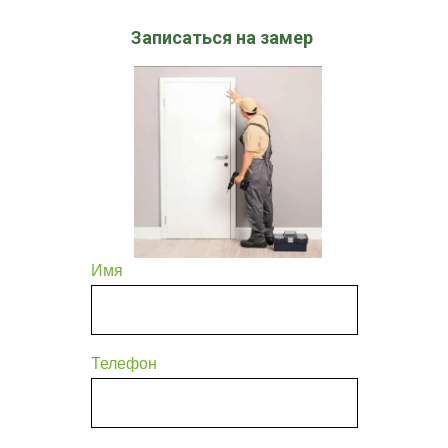
Записаться на замер
Имя
Телефон