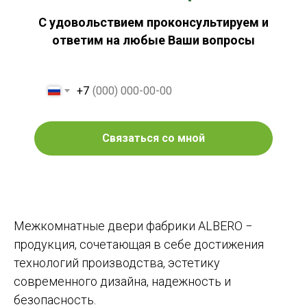
С удовольствием проконсультируем и
ответим на любые Ваши вопросы
+7
Связаться со мной
Межкомнатные двери фабрики ALBERO −
продукция, сочетающая в себе достижения
технологий производства, эстетику
современного дизайна, надежность и
безопасность.