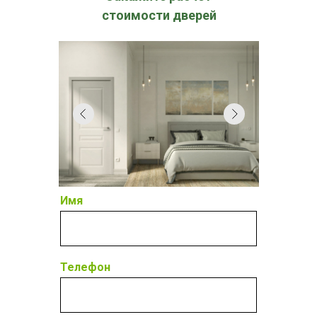
стоимости дверей
Имя
Телефон