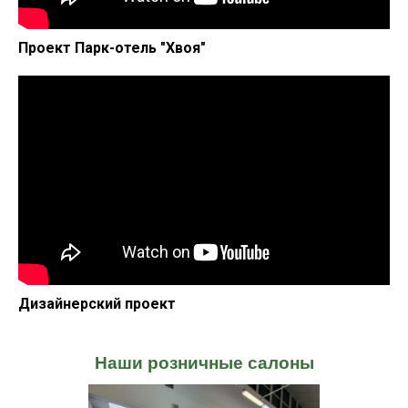
Проект Парк-отель "Хвоя"
Дизайнерский проект
Наши розничные салоны