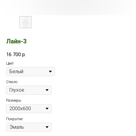
Лайн-3
16 700
р.
Цвет
Стекло
Размеры
Покрытие